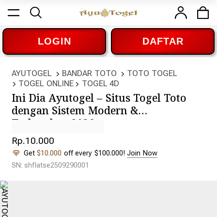
LOGIN
DAFTAR
AYUTOGEL
BANDAR TOTO
TOTO TOGEL
TOGEL ONLINE
TOGEL 4D
Ini Dia Ayutogel – Situs Togel Toto
dengan Sistem Modern &
Terlengkap 2026
Rp.10.000
Get
$10.000
off every $100.000!
Join Now
SN: shflatse2509290001