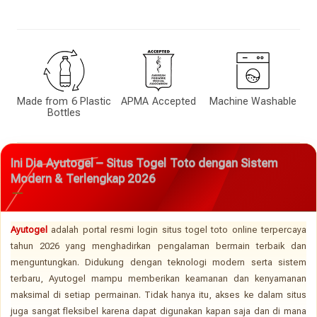
Made from 6 Plastic
APMA Accepted
Machine Washable
Bottles
Ini Dia Ayutogel – Situs Togel Toto dengan Sistem
Modern & Terlengkap 2026
Ayutogel
adalah portal resmi login situs togel toto online terpercaya
tahun 2026 yang menghadirkan pengalaman bermain terbaik dan
menguntungkan. Didukung dengan teknologi modern serta sistem
terbaru, Ayutogel mampu memberikan keamanan dan kenyamanan
maksimal di setiap permainan. Tidak hanya itu, akses ke dalam situs
juga sangat fleksibel karena dapat digunakan kapan saja dan di mana