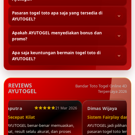
member baru, cashback harian, hingga promo
khusus yang dapat meningkatkan peluang
Bermain togel toto di Ayutogel memberikan banyak
Pasaran togel toto apa saja yang tersedia di
keuntungan saat bermain.
keuntungan, mulai dari sistem yang mudah
AYUTOGEL?
digunakan, pasaran lengkap, hingga hasil yang
ditampilkan secara cepat dan akurat. Selain itu,
AYUTOGEL menyediakan beragam pasaran togel toto
Apakah AYUTOGEL menyediakan bonus dan
pemain juga mendapatkan kenyamanan dalam
seperti Hongkong, Singapore, Sydney, dan pasaran
promo?
transaksi serta dukungan layanan pelanggan yang
internasional lainnya yang populer di kalangan
siap membantu kapan saja.
pemain.
AYUTOGEL menawarkan berbagai bonus dan promo
Apa saja keuntungan bermain togel toto di
menarik seperti bonus member baru, cashback, serta
AYUTOGEL?
diskon khusus untuk pemain togel toto yang aktif.
Keuntungan bermain di AYUTOGEL antara lain
peluang menang besar, minimal deposit rendah,
proses transaksi cepat, serta dukungan customer
REVIEWS
Bandar Toto Togel Online 4D
service yang responsif.
AYUTOGEL
Terpercaya 2026
i Saputra
Dimas Wijaya
21 Mar 2026
ses Secepat Kilat
Sistem Fairplay dan Te
n di AYUTOGEL benar-benar memuaskan,
AYUTOGEL jadi pilihan uta
n cepat, result selalu akurat, dan proses
pasaran togel toto lengkap