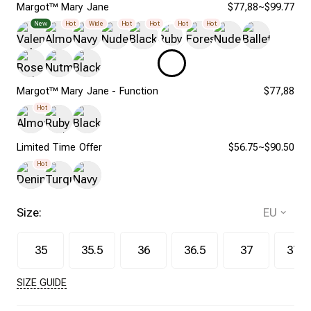
Margot™ Mary Jane
$77,88~$99.77
New
Hot
Wide
Hot
Hot
Hot
Hot
Margot™ Mary Jane - Function
$77,88
Hot
Limited Time Offer
$56.75~$90.50
Hot
Size:
35
35.5
36
36.5
37
37.5
SIZE GUIDE